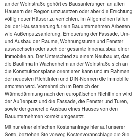
an der Weinstraße gehört es Bausanierungen an alten
Häusern der Region umzusetzen oder aber die Errichtung
völlig neuer Häuser zu verrichten. Im Allgemeinen fallen
bei der Haussanierung für ein Bauunternehmen Arbeiten
wie Außenputzsanierung, Erneuerung der Fassade, Um-
und Ausbau der Räume, Wohnungstüren und Fenster
auswechseln oder auch der gesamte Innenausbau einer
Immobilie an. Der Unterschied zu einem Neubau ist, das
die Baufirma in Wachenheim an der Weinstraße sich an
die Konstruktionspläne orientieren kann und im Rahmen
der neuesten Richtlinien und DIN-Normen die Immobilie
errichten wird. Vornehmlich im Bereich der
Wärmedämmung nach den europäischen Richtlinien wird
der Außenputz und die Fassade, die Fenster und Türen,
sowie der generelle Ausbau eines Hauses von den
Bauunternehmen korrekt umgesetzt.
Mit nur einer einfachen Kostenanfrage hier auf unserer
Seite, beziehen Sie vorweg Kostenvoranschläge die Sie