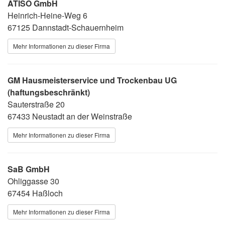
ATISO GmbH
Heinrich-Heine-Weg 6
67125 Dannstadt-Schauernheim
Mehr Informationen zu dieser Firma
GM Hausmeisterservice und Trockenbau UG
(haftungsbeschränkt)
Sauterstraße 20
67433 Neustadt an der Weinstraße
Mehr Informationen zu dieser Firma
SaB GmbH
Ohliggasse 30
67454 Haßloch
Mehr Informationen zu dieser Firma