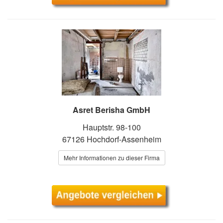
Asret Berisha GmbH
Hauptstr. 98-100
67126 Hochdorf-Assenheim
Mehr Informationen zu dieser Firma