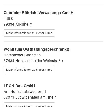
Gebrüder Röhricht Verwaltungs-GmbH
Trift 8
99334 Kirchheim
Mehr Informationen zu dieser Firma
Wohlraum UG (haftungsbeschränkt)
Hambacher Straße 15
67434 Neustadt an der Weinstraße
Mehr Informationen zu dieser Firma
LEON Bau GmbH
Am Herrschaftsweiher 11
67071 Ludwigshafen am Rhein
Mehr Informationen zu dieser Firma