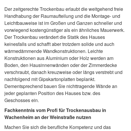
Der zeitgerechte Trockenbau erlaubt die weitgehend freie
Handhabung der Raumaufteilung und die Montage- und
Leichtbauweise ist im Großen und Ganzen schneller und
vorwiegend kostengünstiger als ein ähnliches Mauerwerk.
Der Trockenbau verändert die Statik des Hauses
keinesfalls und schafft aber trotzdem solide und auch
wärmedämmende Wandkonstruktionen. Leichte
Konstruktionen aus Aluminium oder Holz werden am
Boden, den Hausinnenwänden oder der Zimmerdecke
verschraubt, danach kreuzweise oder längs verstrebt und
nachfolgend mit Gipskartonplatten beplankt.
Dementsprechend bauen Sie nichttragende Wände an
jeder geplanten Position des Hauses bzw. des
Geschosses ein.
Fachkenntnis vom Profi für Trockenausbau in
Wachenheim an der Weinstraße nutzen
Machen Sie sich die berufliche Kompetenz und das