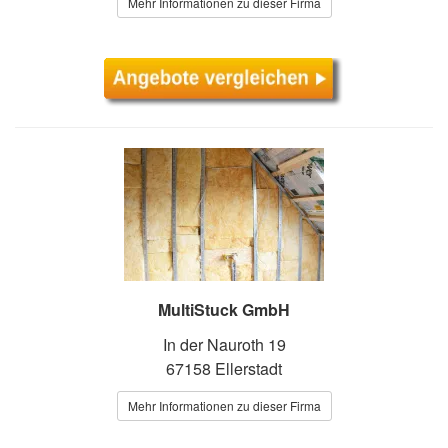
Mehr Informationen zu dieser Firma
MultiStuck GmbH
In der Nauroth 19
67158 Ellerstadt
Mehr Informationen zu dieser Firma