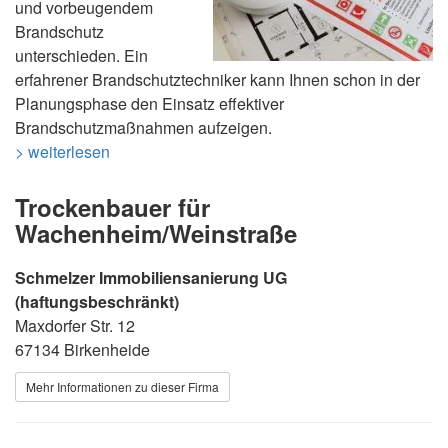
und vorbeugendem
Brandschutz
unterschieden. Ein
erfahrener Brandschutztechniker kann Ihnen schon in der
Planungsphase den Einsatz effektiver
Brandschutzmaßnahmen aufzeigen.
> weiterlesen
Trockenbauer für
Wachenheim/Weinstraße
Schmelzer Immobiliensanierung UG
(haftungsbeschränkt)
Maxdorfer Str. 12
67134 Birkenheide
Mehr Informationen zu dieser Firma