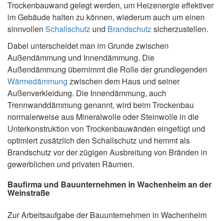
Trockenbauwand gelegt werden, um Heizenergie effektiver
im Gebäude halten zu können, wiederum auch um einen
sinnvollen
Schallschutz
und
Brandschutz
sicherzustellen.
Dabei unterscheidet man im Grunde zwischen
Außendämmung und Innendämmung. Die
Außendämmung übernimmt die Rolle der grundlegenden
Wärmedämmung
zwischen dem Haus und seiner
Außenverkleidung. Die Innendämmung, auch
Trennwanddämmung genannt, wird beim Trockenbau
normalerweise aus Mineralwolle oder Steinwolle in die
Unterkonstruktion von Trockenbauwänden eingefügt und
optimiert zusätzlich den Schallschutz und hemmt als
Brandschutz vor der zügigen Ausbreitung von Bränden in
gewerblichen und privaten Räumen.
Baufirma und Bauunternehmen in Wachenheim an der
Weinstraße
Zur Arbeitsaufgabe der Bauunternehmen in Wachenheim