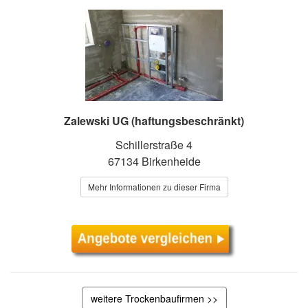
Zalewski UG (haftungsbeschränkt)
Schillerstraße 4
67134 Birkenheide
Mehr Informationen zu dieser Firma
weitere Trockenbaufirmen >>