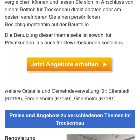
vergleichen können und lassen Sie sich im Anschluss von
einem Betrieb für Trockenbau direkt beraten oder am
besten vereinbaren Sie einen persönlichen
Besichtigungstermin auf der Baustelle.
Die Benutzung dieser Internetseite ist sowohl für
Privatkunden, als auch für Gewerbekunden kostenlos.
weitere Ortsteile und Gemeindeverwaltung für: Ellerstadt
(67158), Friedelsheim (67159), Gönnheim (67161)
Preise und Angebote zu verschiedenen Themen im
Trockenbau
Renovierung