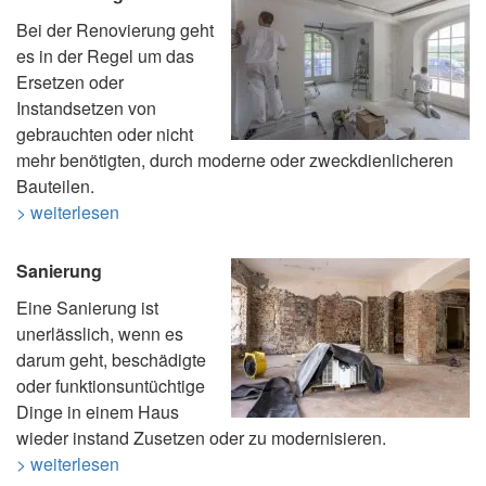
Bei der Renovierung geht
es in der Regel um das
Ersetzen oder
Instandsetzen von
gebrauchten oder nicht
mehr benötigten, durch moderne oder zweckdienlicheren
Bauteilen.
> weiterlesen
Sanierung
Eine Sanierung ist
unerlässlich, wenn es
darum geht, beschädigte
oder funktionsuntüchtige
Dinge in einem Haus
wieder instand Zusetzen oder zu modernisieren.
> weiterlesen