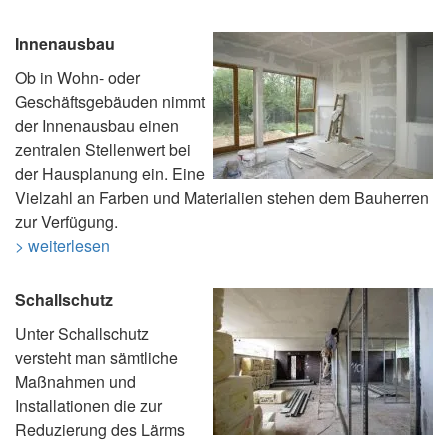
Innenausbau
Ob in Wohn- oder
Geschäftsgebäuden nimmt
der Innenausbau einen
zentralen Stellenwert bei
der Hausplanung ein. Eine
Vielzahl an Farben und Materialien stehen dem Bauherren
zur Verfügung.
> weiterlesen
Schallschutz
Unter Schallschutz
versteht man sämtliche
Maßnahmen und
Installationen die zur
Reduzierung des Lärms