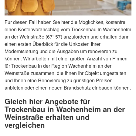
Für diesen Fall haben Sie hier die Möglichkeit, kostenfrei
einen Kostenvoranschlag vom Trockenbau in Wachenheim
an der Weinstraße (67157) anzufordern und erhalten dann
einen ersten Überblick für die Unkosten Ihrer
Modernisierung und die Ausgaben um renovieren zu
können. Wir arbeiten mit einer großen Anzahl von Firmen
für Trockenbau in der Region Wachenheim an der
Weinstraße zusammen, die Ihnen Ihr Objekt umgestalten
und Ihnen eine Renovierung zu günstigen Preisen
anbieten oder einen neuen Brandschutz einbauen können.
Gleich hier Angebote für
Trockenbau in Wachenheim an der
Weinstraße erhalten und
vergleichen