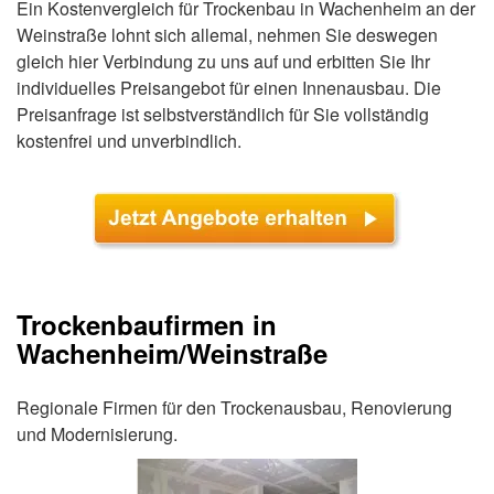
Ein Kostenvergleich für Trockenbau in Wachenheim an der
Weinstraße lohnt sich allemal, nehmen Sie deswegen
gleich hier Verbindung zu uns auf und erbitten Sie Ihr
individuelles Preisangebot für einen Innenausbau. Die
Preisanfrage ist selbstverständlich für Sie vollständig
kostenfrei und unverbindlich.
Trockenbaufirmen in
Wachenheim/Weinstraße
Regionale Firmen für den Trockenausbau, Renovierung
und Modernisierung.