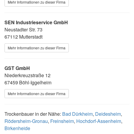
Mehr Informationen zu dieser Firma
SEN Industrieservice GmbH
Neustadter Str. 73
67112 Mutterstadt
Mehr Informationen zu dieser Firma
GST GmbH
Niederkreuzstraße 12
67459 Böhl-Iggelheim
Mehr Informationen zu dieser Firma
Trockenbauer in der Nähe:
Bad Dürkheim
,
Deidesheim
,
Rödersheim-Gronau
,
Freinsheim
,
Hochdorf-Assenheim
,
Birkenheide