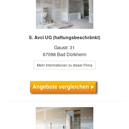
S. Avci UG (haftungsbeschränkt)
Gaustr. 31
67098 Bad Dürkheim
Mehr Informationen zu dieser Firma