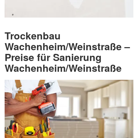
Trockenbau
Wachenheim/Weinstraße –
Preise für Sanierung
Wachenheim/Weinstraße