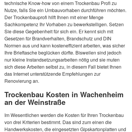
technische Know-how von einem Trockenbau Profi zu
Nutze, falls Sie ein Umbauvorhaben durchführen möchten.
Der Trockenbauprofi hilft Ihnen mit einer Menge
Sachkompetenz Ihr Vorhaben zu bewerkstelligen. Setzen
Sie diese Gegebenheit für sich ein. Er kennt sich mit
Gesetzen für Brandverhalten, Brandschutz und DIN
Normen aus und kann kosteneffizient arbeiten, was sicher
Ihre Brieftasche beglücken dürfte. Bisweilen sind jedoch
nur kleine Instandsetzungsarbeiten nötig und sie muten
sich diese Arbeiten selbst zu, in diesem Fall bietet Ihnen
das Internet unterstützende Empfehlungen zur
Renovierung an.
Trockenbau Kosten in Wachenheim
an der Weinstraße
Im Wesentlichen werden die Kosten für Ihren Trockenbau
von drei Kriterien bestimmt. Das sind zum einen die
Handwerkskosten, die eingesetzten Gipskartonplatten und