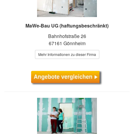
MaWe-Bau UG (haftungsbeschränkt)
Bahnhofstraße 26
67161 Gönnheim
Mehr Informationen zu dieser Firma