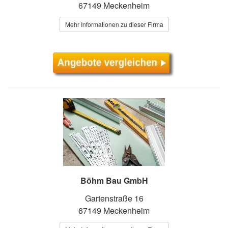
67149 Meckenheim
Mehr Informationen zu dieser Firma
Böhm Bau GmbH
Gartenstraße 16
67149 Meckenheim