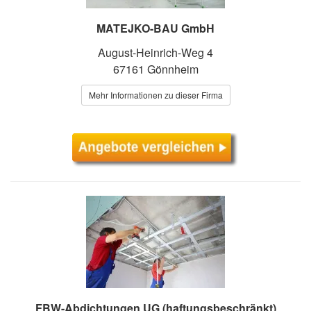
MATEJKO-BAU GmbH
August-Heinrich-Weg 4
67161 Gönnheim
Mehr Informationen zu dieser Firma
FBW-Abdichtungen UG (haftungsbeschränkt)