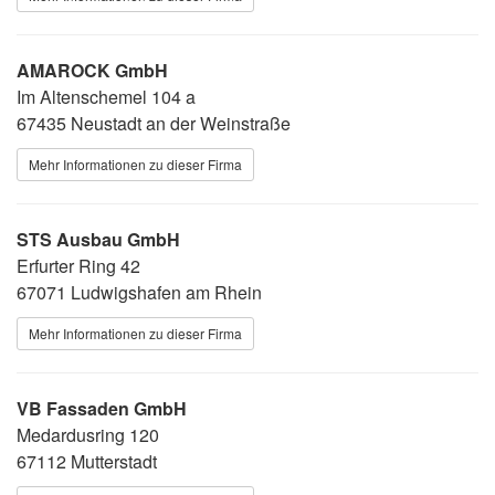
AMAROCK GmbH
Im Altenschemel 104 a
67435 Neustadt an der Weinstraße
Mehr Informationen zu dieser Firma
STS Ausbau GmbH
Erfurter Ring 42
67071 Ludwigshafen am Rhein
Mehr Informationen zu dieser Firma
VB Fassaden GmbH
Medardusring 120
67112 Mutterstadt