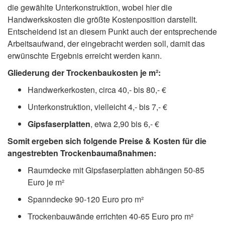
die gewählte Unterkonstruktion, wobei hier die
Handwerkskosten die größte Kostenposition darstellt.
Entscheidend ist an diesem Punkt auch der entsprechende
Arbeitsaufwand, der eingebracht werden soll, damit das
erwünschte Ergebnis erreicht werden kann.
Gliederung der Trockenbaukosten je m²:
Handwerkerkosten, circa 40,- bis 80,- €
Unterkonstruktion, vielleicht 4,- bis 7,- €
Gipsfaserplatten
, etwa 2,90 bis 6,- €
Somit ergeben sich folgende Preise & Kosten für die
angestrebten Trockenbaumaßnahmen:
Raumdecke mit Gipsfaserplatten abhängen 50-85
Euro je m²
Spanndecke 90-120 Euro pro m²
Trockenbauwände errichten 40-65 Euro pro m²