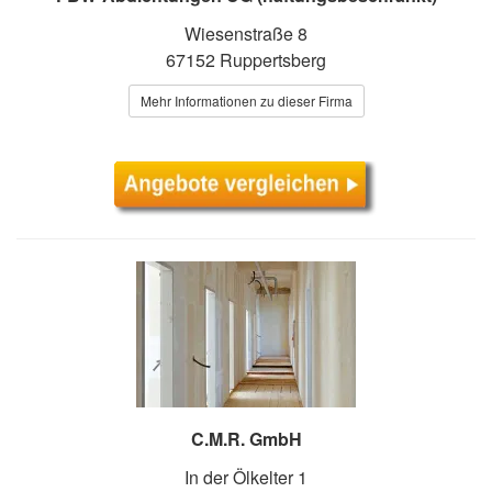
Wiesenstraße 8
67152 Ruppertsberg
Mehr Informationen zu dieser Firma
C.M.R. GmbH
In der Ölkelter 1