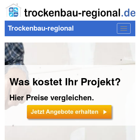
Trockenbau-regional
Toggle
navigat
Was kostet Ihr Projekt?
Hier Preise vergleichen.