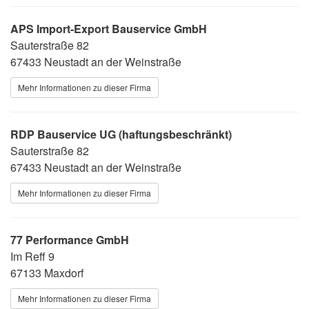
APS Import-Export Bauservice GmbH
Sauterstraße 82
67433 Neustadt an der Weinstraße
Mehr Informationen zu dieser Firma
RDP Bauservice UG (haftungsbeschränkt)
Sauterstraße 82
67433 Neustadt an der Weinstraße
Mehr Informationen zu dieser Firma
77 Performance GmbH
Im Reff 9
67133 Maxdorf
Mehr Informationen zu dieser Firma