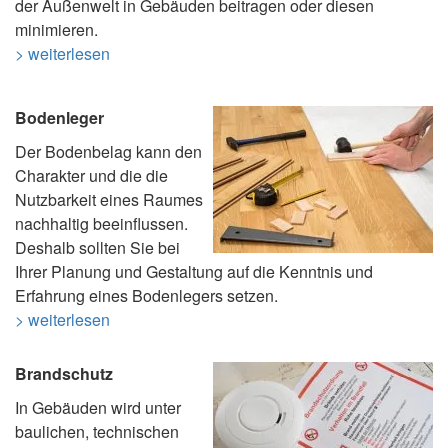
der Außenwelt in Gebäuden beitragen oder diesen
minimieren.
> weiterlesen
Bodenleger
Der Bodenbelag kann den
Charakter und die die
Nutzbarkeit eines Raumes
nachhaltig beeinflussen.
Deshalb sollten Sie bei
Ihrer Planung und Gestaltung auf die Kenntnis und
Erfahrung eines Bodenlegers setzen.
> weiterlesen
Brandschutz
In Gebäuden wird unter
baulichen, technischen