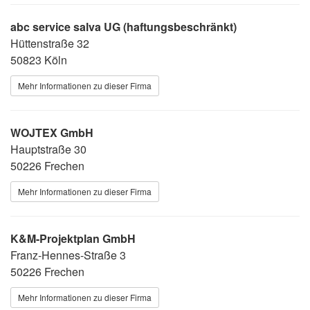
abc service salva UG (haftungsbeschränkt)
Hüttenstraße 32
50823 Köln
Mehr Informationen zu dieser Firma
WOJTEX GmbH
Hauptstraße 30
50226 Frechen
Mehr Informationen zu dieser Firma
K&M-Projektplan GmbH
Franz-Hennes-Straße 3
50226 Frechen
Mehr Informationen zu dieser Firma