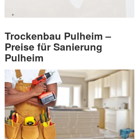
Trockenbau Pulheim –
Preise für Sanierung
Pulheim