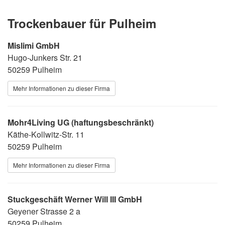
Trockenbauer für Pulheim
Mislimi GmbH
Hugo-Junkers Str. 21
50259 Pulheim
Mehr Informationen zu dieser Firma
Mohr4Living UG (haftungsbeschränkt)
Käthe-Kollwitz-Str. 11
50259 Pulheim
Mehr Informationen zu dieser Firma
Stuckgeschäft Werner Will III GmbH
Geyener Strasse 2 a
50259 Pulheim