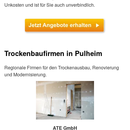
Unkosten und ist für Sie auch unverbindlich.
Trockenbaufirmen in Pulheim
Regionale Firmen für den Trockenausbau, Renovierung
und Modernisierung.
ATE GmbH