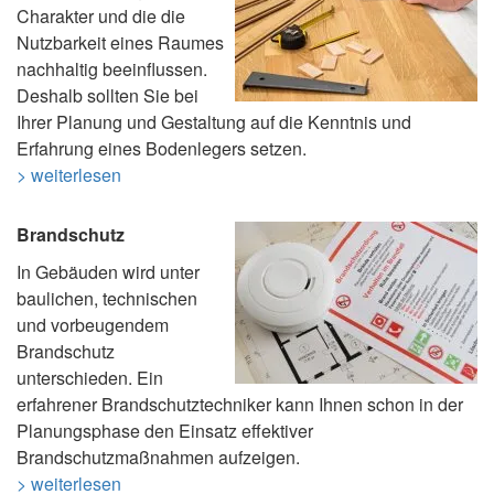
Charakter und die die
Nutzbarkeit eines Raumes
nachhaltig beeinflussen.
Deshalb sollten Sie bei
Ihrer Planung und Gestaltung auf die Kenntnis und
Erfahrung eines Bodenlegers setzen.
> weiterlesen
Brandschutz
In Gebäuden wird unter
baulichen, technischen
und vorbeugendem
Brandschutz
unterschieden. Ein
erfahrener Brandschutztechniker kann Ihnen schon in der
Planungsphase den Einsatz effektiver
Brandschutzmaßnahmen aufzeigen.
> weiterlesen