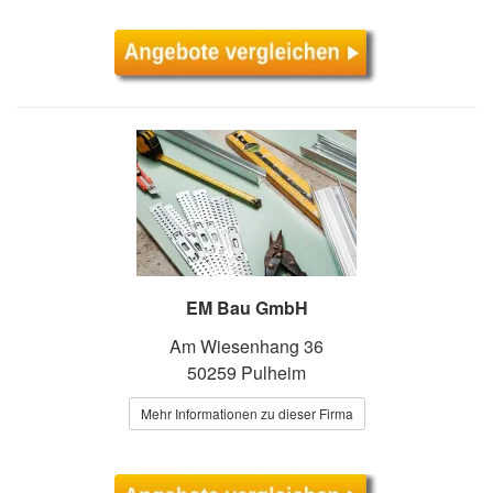
EM Bau GmbH
Am Wiesenhang 36
50259 Pulheim
Mehr Informationen zu dieser Firma