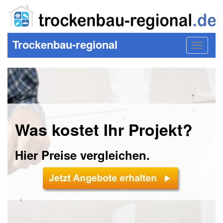
Trockenbau-regional
Toggle
navigat
Was kostet Ihr Projekt?
Hier Preise vergleichen.