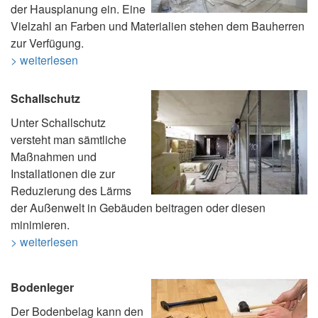
der Hausplanung ein. Eine
Vielzahl an Farben und Materialien stehen dem Bauherren
zur Verfügung.
> weiterlesen
Schallschutz
Unter Schallschutz
versteht man sämtliche
Maßnahmen und
Installationen die zur
Reduzierung des Lärms
der Außenwelt in Gebäuden beitragen oder diesen
minimieren.
> weiterlesen
Bodenleger
Der Bodenbelag kann den