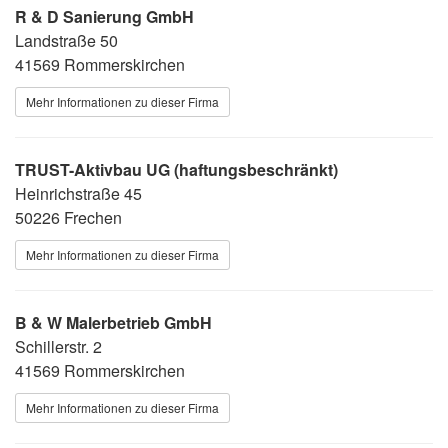
R & D Sanierung GmbH
Landstraße 50
41569 Rommerskirchen
Mehr Informationen zu dieser Firma
TRUST-Aktivbau UG (haftungsbeschränkt)
Heinrichstraße 45
50226 Frechen
Mehr Informationen zu dieser Firma
B & W Malerbetrieb GmbH
Schillerstr. 2
41569 Rommerskirchen
Mehr Informationen zu dieser Firma