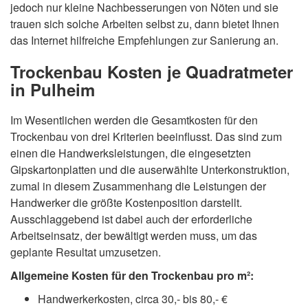
jedoch nur kleine Nachbesserungen von Nöten und sie
trauen sich solche Arbeiten selbst zu, dann bietet Ihnen
das Internet hilfreiche Empfehlungen zur Sanierung an.
Trockenbau Kosten je Quadratmeter
in Pulheim
Im Wesentlichen werden die Gesamtkosten für den
Trockenbau von drei Kriterien beeinflusst. Das sind zum
einen die Handwerksleistungen, die eingesetzten
Gipskartonplatten und die auserwählte Unterkonstruktion,
zumal in diesem Zusammenhang die Leistungen der
Handwerker die größte Kostenposition darstellt.
Ausschlaggebend ist dabei auch der erforderliche
Arbeitseinsatz, der bewältigt werden muss, um das
geplante Resultat umzusetzen.
Allgemeine Kosten für den Trockenbau pro m²:
Handwerkerkosten, circa 30,- bis 80,- €