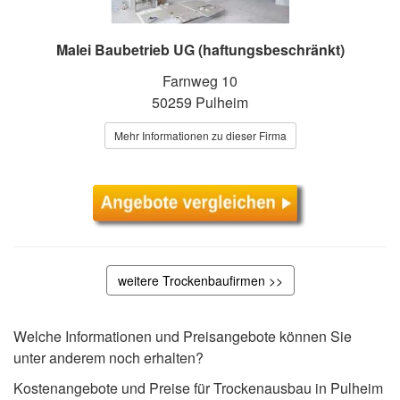
Malei Baubetrieb UG (haftungsbeschränkt)
Farnweg 10
50259 Pulheim
Mehr Informationen zu dieser Firma
weitere Trockenbaufirmen >>
Welche Informationen und Preisangebote können Sie
unter anderem noch erhalten?
Kostenangebote und Preise für Trockenausbau in Pulheim