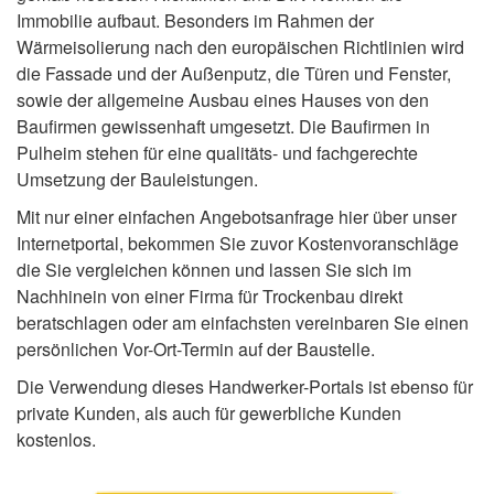
Immobilie aufbaut. Besonders im Rahmen der
Wärmeisolierung nach den europäischen Richtlinien wird
die Fassade und der Außenputz, die Türen und Fenster,
sowie der allgemeine Ausbau eines Hauses von den
Baufirmen gewissenhaft umgesetzt. Die Baufirmen in
Pulheim stehen für eine qualitäts- und fachgerechte
Umsetzung der Bauleistungen.
Mit nur einer einfachen Angebotsanfrage hier über unser
Internetportal, bekommen Sie zuvor Kostenvoranschläge
die Sie vergleichen können und lassen Sie sich im
Nachhinein von einer Firma für Trockenbau direkt
beratschlagen oder am einfachsten vereinbaren Sie einen
persönlichen Vor-Ort-Termin auf der Baustelle.
Die Verwendung dieses Handwerker-Portals ist ebenso für
private Kunden, als auch für gewerbliche Kunden
kostenlos.