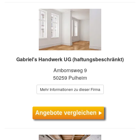
Gabriel's Handwerk UG (haftungsbeschränkt)
Ambornsweg 9
50259 Pulheim
Mehr Informationen zu dieser Firma