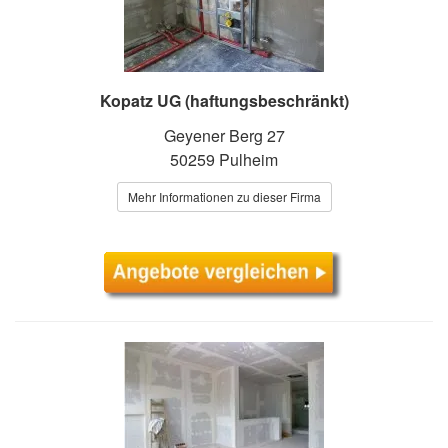
Kopatz UG (haftungsbeschränkt)
Geyener Berg 27
50259 Pulheim
Mehr Informationen zu dieser Firma