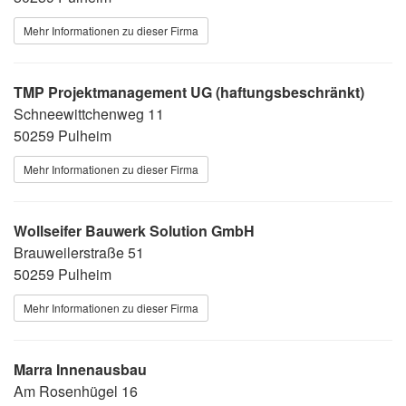
Mehr Informationen zu dieser Firma
TMP Projektmanagement UG (haftungsbeschränkt)
Schneewittchenweg 11
50259 Pulheim
Mehr Informationen zu dieser Firma
Wollseifer Bauwerk Solution GmbH
Brauweilerstraße 51
50259 Pulheim
Mehr Informationen zu dieser Firma
Marra Innenausbau
Am Rosenhügel 16