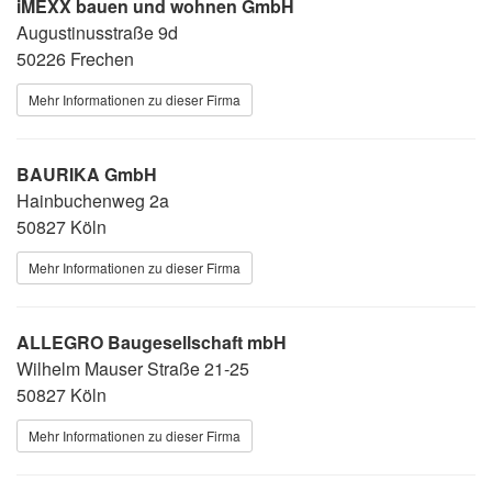
iMEXX bauen und wohnen GmbH
Augustinusstraße 9d
50226 Frechen
Mehr Informationen zu dieser Firma
BAURIKA GmbH
Hainbuchenweg 2a
50827 Köln
Mehr Informationen zu dieser Firma
ALLEGRO Baugesellschaft mbH
Wilhelm Mauser Straße 21-25
50827 Köln
Mehr Informationen zu dieser Firma