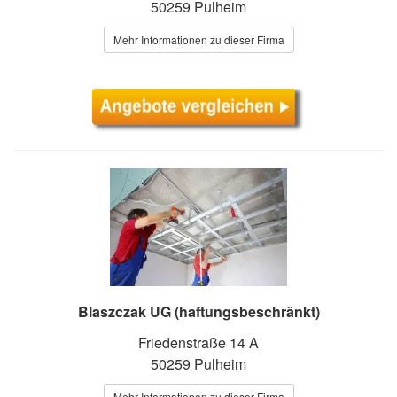
50259 Pulheim
Mehr Informationen zu dieser Firma
Blaszczak UG (haftungsbeschränkt)
Friedenstraße 14 A
50259 Pulheim
Mehr Informationen zu dieser Firma