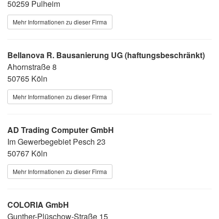
50259 Pulheim
Mehr Informationen zu dieser Firma
Bellanova R. Bausanierung UG (haftungsbeschränkt)
Ahornstraße 8
50765 Köln
Mehr Informationen zu dieser Firma
AD Trading Computer GmbH
Im Gewerbegebiet Pesch 23
50767 Köln
Mehr Informationen zu dieser Firma
COLORIA GmbH
Gunther-Plüschow-Straße 15