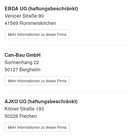
EBDA UG (haftungsbeschränkt)
Venloer Straße 90
41569 Rommerskirchen
Mehr Informationen zu dieser Firma
Can-Bau GmbH
Sonnenhang 22
50127 Bergheim
Mehr Informationen zu dieser Firma
AJKO UG (haftungsbeschränkt)
Kölner Straße 193
50226 Frechen
Mehr Informationen zu dieser Firma