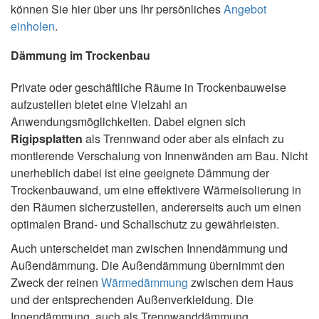
können Sie hier über uns Ihr persönliches
Angebot
einholen
.
Dämmung im Trockenbau
Private oder geschäftliche Räume in Trockenbauweise
aufzustellen bietet eine Vielzahl an
Anwendungsmöglichkeiten. Dabei eignen sich
Rigipsplatten
als Trennwand oder aber als einfach zu
montierende Verschalung von Innenwänden am Bau. Nicht
unerheblich dabei ist eine geeignete Dämmung der
Trockenbauwand, um eine effektivere Wärmeisolierung in
den Räumen sicherzustellen, andererseits auch um einen
optimalen Brand- und Schallschutz zu gewährleisten.
Auch unterscheidet man zwischen Innendämmung und
Außendämmung. Die Außendämmung übernimmt den
Zweck der reinen
Wärmedämmung
zwischen dem Haus
und der entsprechenden Außenverkleidung. Die
Innendämmung, auch als Trennwanddämmung