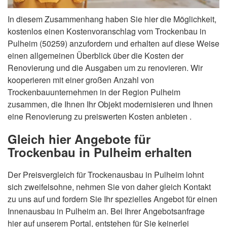
In diesem Zusammenhang haben Sie hier die Möglichkeit,
kostenlos einen Kostenvoranschlag vom Trockenbau in
Pulheim (50259) anzufordern und erhalten auf diese Weise
einen allgemeinen Überblick über die Kosten der
Renovierung und die Ausgaben um zu renovieren. Wir
kooperieren mit einer großen Anzahl von
Trockenbauunternehmen in der Region Pulheim
zusammen, die Ihnen Ihr Objekt modernisieren und Ihnen
eine Renovierung zu preiswerten Kosten anbieten .
Gleich hier Angebote für
Trockenbau in Pulheim erhalten
Der Preisvergleich für Trockenausbau in Pulheim lohnt
sich zweifelsohne, nehmen Sie von daher gleich Kontakt
zu uns auf und fordern Sie Ihr spezielles Angebot für einen
Innenausbau in Pulheim an. Bei Ihrer Angebotsanfrage
hier auf unserem Portal, entstehen für Sie keinerlei