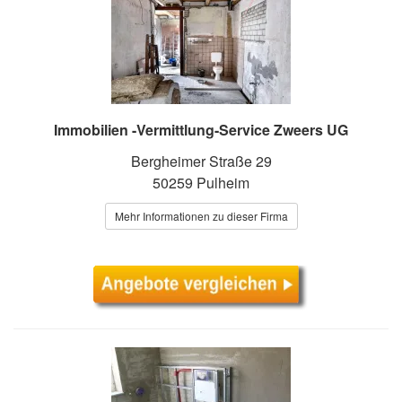
Immobilien -Vermittlung-Service Zweers UG
Bergheimer Straße 29
50259 Pulheim
Mehr Informationen zu dieser Firma