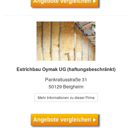
Estrichbau Oymak UG (haftungsbeschränkt)
Pankratiusstraße 31
50129 Bergheim
Mehr Informationen zu dieser Firma