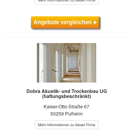
Dobra Akustik- und Trockenbau UG
(haftungsbeschränkt)
Kaiser-Otto-Straße 67
50259 Pulheim
Mehr Informationen zu dieser Firma