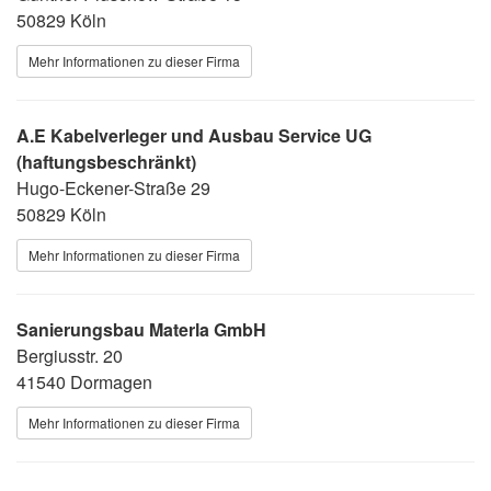
50829 Köln
Mehr Informationen zu dieser Firma
A.E Kabelverleger und Ausbau Service UG
(haftungsbeschränkt)
Hugo-Eckener-Straße 29
50829 Köln
Mehr Informationen zu dieser Firma
Sanierungsbau Materla GmbH
Bergiusstr. 20
41540 Dormagen
Mehr Informationen zu dieser Firma