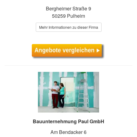
Bergheimer Straße 9
50259 Pulheim
Mehr Informationen zu dieser Firma
Bauunternehmung Paul GmbH
Am Bendacker 6