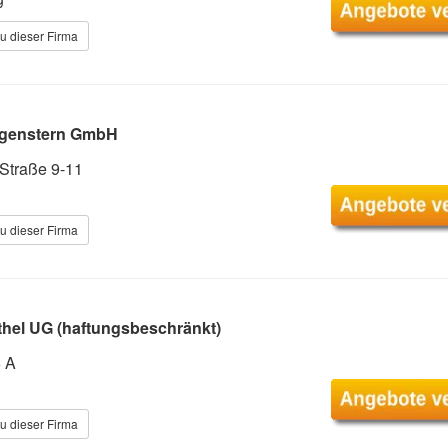
u dieser Firma
rgenstern GmbH
-Straße 9-11
u dieser Firma
hel UG (haftungsbeschränkt)
6 A
u dieser Firma