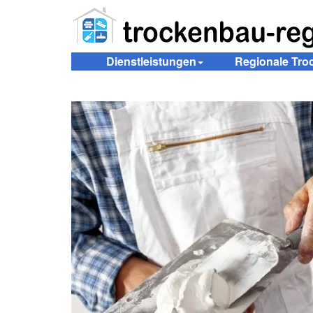
Dienstleistungen
Regionale Tr