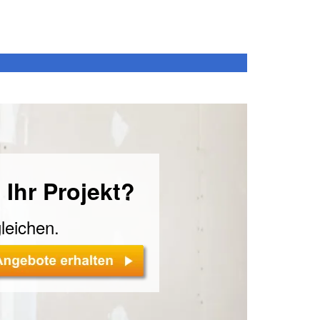
 Ihr Projekt?
leichen.