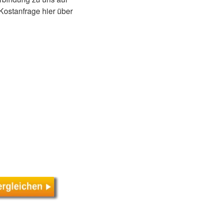
Kostanfrage hier über