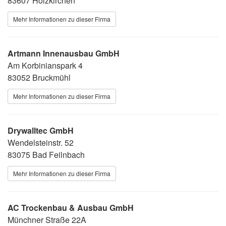
83607 Holzkirchen
Mehr Informationen zu dieser Firma
Artmann Innenausbau GmbH
Am Korbinianspark 4
83052 Bruckmühl
Mehr Informationen zu dieser Firma
Drywalltec GmbH
Wendelsteinstr. 52
83075 Bad Feilnbach
Mehr Informationen zu dieser Firma
AC Trockenbau & Ausbau GmbH
Münchner Straße 22A