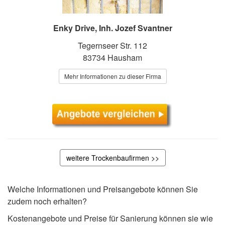
Enky Drive, Inh. Jozef Svantner
Tegernseer Str. 112
83734 Hausham
Mehr Informationen zu dieser Firma
weitere Trockenbaufirmen >>
Welche Informationen und Preisangebote können Sie
zudem noch erhalten?
Kostenangebote und Preise für Sanierung können sie wie