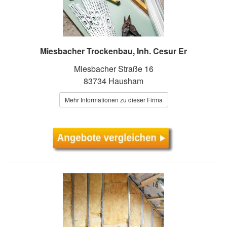
Miesbacher Trockenbau, Inh. Cesur Er
Miesbacher Straße 16
83734 Hausham
Mehr Informationen zu dieser Firma