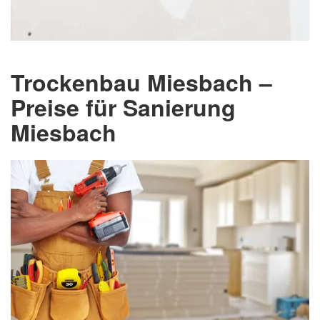
Trockenbau Miesbach –
Preise für Sanierung
Miesbach