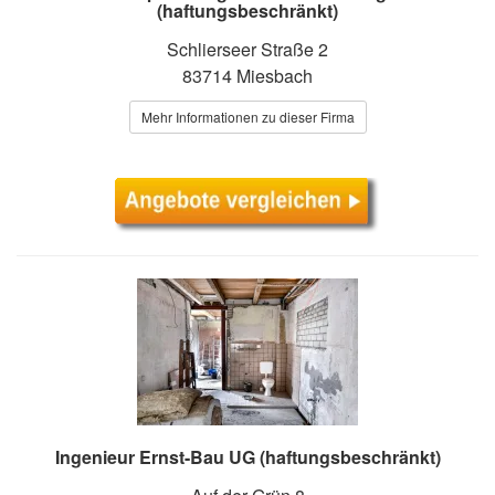
(haftungsbeschränkt)
Schlierseer Straße 2
83714 Miesbach
Mehr Informationen zu dieser Firma
Ingenieur Ernst-Bau UG (haftungsbeschränkt)