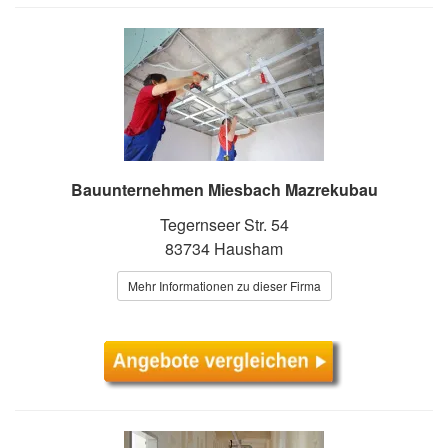
Bauunternehmen Miesbach Mazrekubau
Tegernseer Str. 54
83734 Hausham
Mehr Informationen zu dieser Firma