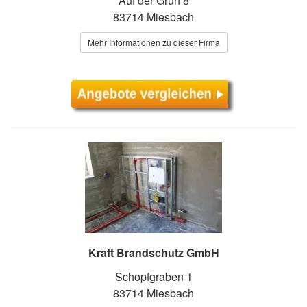
Auf der Grün 8
83714 Miesbach
Mehr Informationen zu dieser Firma
Kraft Brandschutz GmbH
Schopfgraben 1
83714 Miesbach