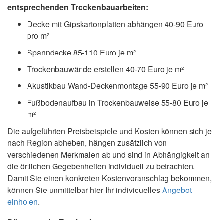
entsprechenden Trockenbauarbeiten:
Decke mit Gipskartonplatten abhängen 40-90 Euro
pro m²
Spanndecke 85-110 Euro je m²
Trockenbauwände erstellen 40-70 Euro je m²
Akustikbau Wand-Deckenmontage 55-90 Euro je m²
Fußbodenaufbau in Trockenbauweise 55-80 Euro je
m²
Die aufgeführten Preisbeispiele und Kosten können sich je
nach Region abheben, hängen zusätzlich von
verschiedenen Merkmalen ab und sind in Abhängigkeit an
die örtlichen Gegebenheiten individuell zu betrachten.
Damit Sie einen konkreten Kostenvoranschlag bekommen,
können Sie unmittelbar hier Ihr individuelles
Angebot
einholen
.