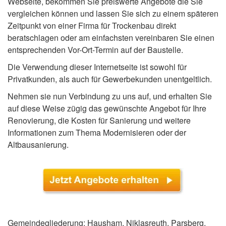
Webseite, bekommen Sie preiswerte Angebote die Sie
vergleichen können und lassen Sie sich zu einem späteren
Zeitpunkt von einer Firma für Trockenbau direkt
beratschlagen oder am einfachsten vereinbaren Sie einen
entsprechenden Vor-Ort-Termin auf der Baustelle.
Die Verwendung dieser Internetseite ist sowohl für
Privatkunden, als auch für Gewerbekunden unentgeltlich.
Nehmen sie nun Verbindung zu uns auf, und erhalten Sie
auf diese Weise zügig das gewünschte Angebot für Ihre
Renovierung, die Kosten für Sanierung und weitere
Informationen zum Thema Modernisieren oder der
Altbausanierung.
Gemeindegliederung: Hausham, Niklasreuth, Parsberg,