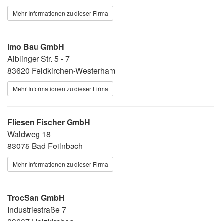
Mehr Informationen zu dieser Firma
Imo Bau GmbH
Aiblinger Str. 5 - 7
83620 Feldkirchen-Westerham
Mehr Informationen zu dieser Firma
Fliesen Fischer GmbH
Waldweg 18
83075 Bad Feilnbach
Mehr Informationen zu dieser Firma
TrocSan GmbH
Industriestraße 7