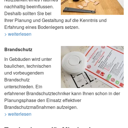
nachhaltig beeinflussen.
Deshalb sollten Sie bei
Ihrer Planung und Gestaltung auf die Kenntnis und
Erfahrung eines Bodenlegers setzen.
> weiterlesen
Brandschutz
In Gebäuden wird unter
baulichen, technischen
und vorbeugendem
Brandschutz
unterschieden. Ein
erfahrener Brandschutztechniker kann Ihnen schon in der
Planungsphase den Einsatz effektiver
Brandschutzmaßnahmen aufzeigen.
> weiterlesen