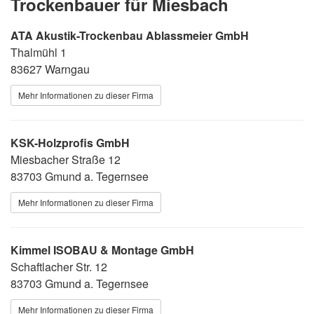
Trockenbauer für Miesbach
ATA Akustik-Trockenbau Ablassmeier GmbH
Thalmühl 1
83627 Warngau
Mehr Informationen zu dieser Firma
KSK-Holzprofis GmbH
Miesbacher Straße 12
83703 Gmund a. Tegernsee
Mehr Informationen zu dieser Firma
Kimmel ISOBAU & Montage GmbH
Schaftlacher Str. 12
83703 Gmund a. Tegernsee
Mehr Informationen zu dieser Firma