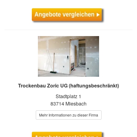
Trockenbau Zoric UG (haftungsbeschränkt)
Stadtplatz 1
83714 Miesbach
Mehr Informationen zu dieser Firma