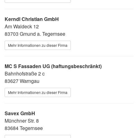
Kerndl Christian GmbH
Am Waldeck 12
83703 Gmund a. Tegernsee
Mehr Informationen zu dieser Firma
MC S Fassaden UG (haftungsbeschränkt)
Bahnhofstraße 2 c
83627 Warngau
Mehr Informationen zu dieser Firma
Savex GmbH
Münchner Str. 8
83684 Tegernsee