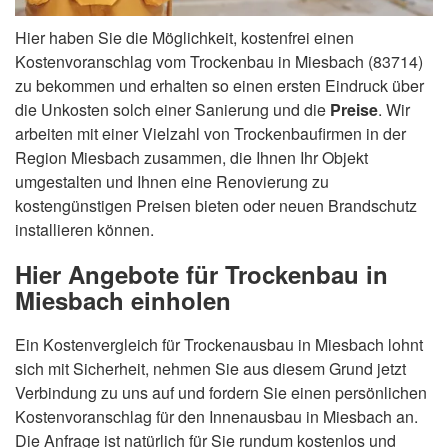
Hier haben Sie die Möglichkeit, kostenfrei einen
Kostenvoranschlag vom Trockenbau in Miesbach (83714)
zu bekommen und erhalten so einen ersten Eindruck über
die Unkosten solch einer Sanierung und die
Preise
. Wir
arbeiten mit einer Vielzahl von Trockenbaufirmen in der
Region Miesbach zusammen, die Ihnen Ihr Objekt
umgestalten und Ihnen eine Renovierung zu
kostengünstigen Preisen bieten oder neuen Brandschutz
installieren können.
Hier Angebote für Trockenbau in
Miesbach einholen
Ein Kostenvergleich für Trockenausbau in Miesbach lohnt
sich mit Sicherheit, nehmen Sie aus diesem Grund jetzt
Verbindung zu uns auf und fordern Sie einen persönlichen
Kostenvoranschlag für den Innenausbau in Miesbach an.
Die Anfrage ist natürlich für Sie rundum kostenlos und