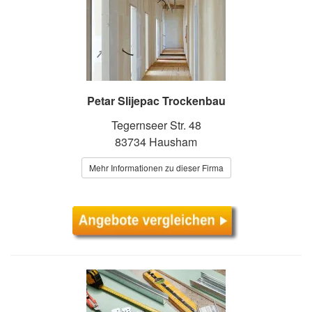
Petar Slijepac Trockenbau
Tegernseer Str. 48
83734 Hausham
Mehr Informationen zu dieser Firma