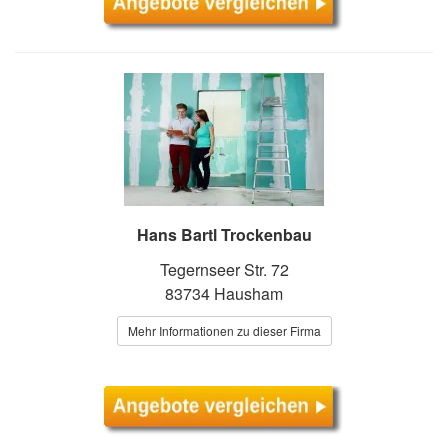
Hans Bartl Trockenbau
Tegernseer Str. 72
83734 Hausham
Mehr Informationen zu dieser Firma