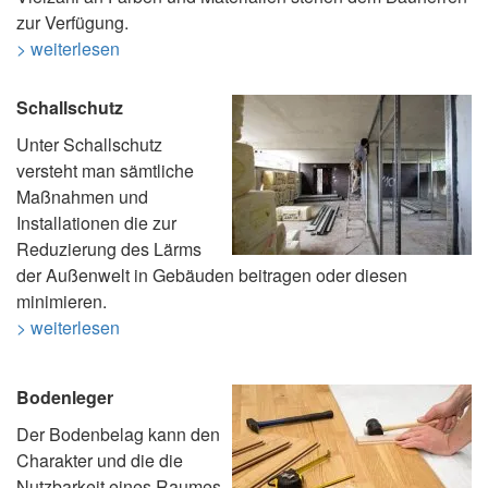
zur Verfügung.
> weiterlesen
Schallschutz
Unter Schallschutz
versteht man sämtliche
Maßnahmen und
Installationen die zur
Reduzierung des Lärms
der Außenwelt in Gebäuden beitragen oder diesen
minimieren.
> weiterlesen
Bodenleger
Der Bodenbelag kann den
Charakter und die die
Nutzbarkeit eines Raumes