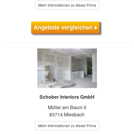
Mehr Informationen zu dieser Firma
Schober Interiors GmbH
Müller am Baum 5
83714 Miesbach
Mehr Informationen zu dieser Firma