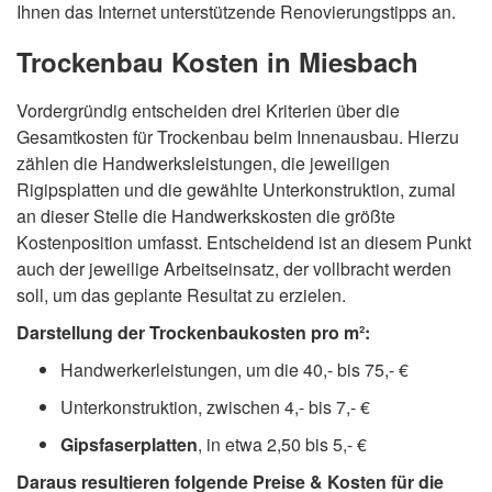
Ihnen das Internet unterstützende Renovierungstipps an.
Trockenbau Kosten in Miesbach
Vordergründig entscheiden drei Kriterien über die
Gesamtkosten für Trockenbau beim Innenausbau. Hierzu
zählen die Handwerksleistungen, die jeweiligen
Rigipsplatten und die gewählte Unterkonstruktion, zumal
an dieser Stelle die Handwerkskosten die größte
Kostenposition umfasst. Entscheidend ist an diesem Punkt
auch der jeweilige Arbeitseinsatz, der vollbracht werden
soll, um das geplante Resultat zu erzielen.
Darstellung der Trockenbaukosten pro m²:
Handwerkerleistungen, um die 40,- bis 75,- €
Unterkonstruktion, zwischen 4,- bis 7,- €
Gipsfaserplatten
, in etwa 2,50 bis 5,- €
Daraus resultieren folgende Preise & Kosten für die