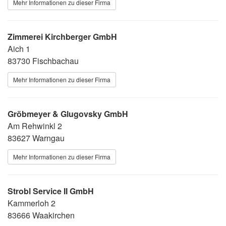
Mehr Informationen zu dieser Firma
Zimmerei Kirchberger GmbH
Aich 1
83730 Fischbachau
Mehr Informationen zu dieser Firma
Gröbmeyer & Glugovsky GmbH
Am Rehwinkl 2
83627 Warngau
Mehr Informationen zu dieser Firma
Strobl Service II GmbH
Kammerloh 2
83666 Waakirchen