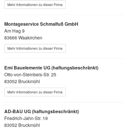
Mehr Informationen zu dieser Firma
Montageservice Schmalfuß GmbH
Am Hag 9
83666 Waakirchen
Mehr Informationen zu dieser Firma
Emi Bauelemente UG (haftungsbeschränkt)
Otto-von-Steinbeis-Str. 25
83052 Bruckmühl
Mehr Informationen zu dieser Firma
AD-BAU UG (haftungsbeschränkt)
Friedrich-Jahn-Str. 19
83052 Bruckmühl