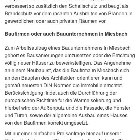
verbessert so zusätzlich den Schallschutz und beugt als
Brandschutz vor dem rasanten Ausbreiten von Bränden in
gewerblichen oder auch privaten Räumen vor.
Baufirmen oder auch Bauunternehmen in Miesbach
Zum Arbeitsauftrag eines Bauunternehmens in Miesbach
gehört es Bausanierungen umzusetzen oder die Errichtung
völlig neuer Häuser zu bewerkstelligen. Das Angenehme
an einem Neubau ist, das die Baufirma in Miesbach sich
an den Bauplan des Architekten orientieren kann und
gemäß neuesten DIN-Normen die Immobilie errichtet.
Berücksichtigung findet auch die Durchführung der
europäischen Richtlinie für die Wärmeisolierung und
hierbei wird der Außenputz und die Fassade, die Fenster
und Türen, sowie der allgemeine Ausbau eines Hauses
von den Baufirmen korrekt umgesetzt.
Mit nur einer einfachen Preisanfrage hier auf unserer