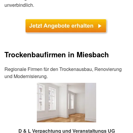
unverbindlich.
Trockenbaufirmen in Miesbach
Regionale Firmen für den Trockenausbau, Renovierung
und Modernisierung.
D & L Verpachtung und Veranstaltungs UG