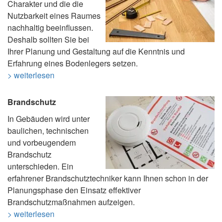
Charakter und die die
Nutzbarkeit eines Raumes
nachhaltig beeinflussen.
Deshalb sollten Sie bei
Ihrer Planung und Gestaltung auf die Kenntnis und
Erfahrung eines Bodenlegers setzen.
> weiterlesen
Brandschutz
In Gebäuden wird unter
baulichen, technischen
und vorbeugendem
Brandschutz
unterschieden. Ein
erfahrener Brandschutztechniker kann Ihnen schon in der
Planungsphase den Einsatz effektiver
Brandschutzmaßnahmen aufzeigen.
> weiterlesen