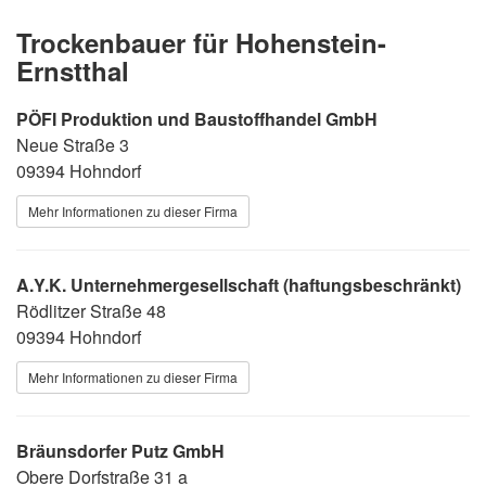
Trockenbauer für Hohenstein-
Ernstthal
PÖFI Produktion und Baustoffhandel GmbH
Neue Straße 3
09394 Hohndorf
Mehr Informationen zu dieser Firma
A.Y.K. Unternehmergesellschaft (haftungsbeschränkt)
Rödlitzer Straße 48
09394 Hohndorf
Mehr Informationen zu dieser Firma
Bräunsdorfer Putz GmbH
Obere Dorfstraße 31 a