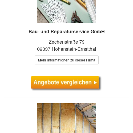
Bau- und Reparaturservice GmbH
Zechenstraße 79
09337 Hohenstein-Ernstthal
Mehr Informationen zu dieser Firma