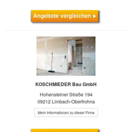
KOSCHMIEDER Bau GmbH
Hohensteiner Straße 194
09212 Limbach-Oberfrohna
Mehr Informationen zu dieser Firma