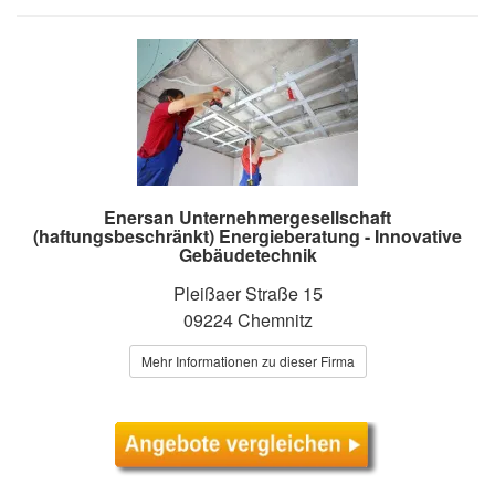
Enersan Unternehmergesellschaft
(haftungsbeschränkt) Energieberatung - Innovative
Gebäudetechnik
Pleißaer Straße 15
09224 Chemnitz
Mehr Informationen zu dieser Firma