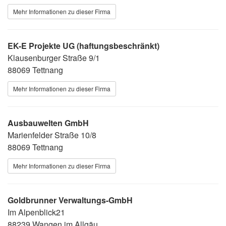
Mehr Informationen zu dieser Firma
EK-E Projekte UG (haftungsbeschränkt)
Klausenburger Straße 9/1
88069 Tettnang
Mehr Informationen zu dieser Firma
Ausbauwelten GmbH
Marienfelder Straße 10/8
88069 Tettnang
Mehr Informationen zu dieser Firma
Goldbrunner Verwaltungs-GmbH
Im Alpenblick21
88239 Wangen im Allgäu