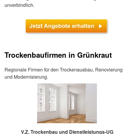
unverbindlich.
Trockenbaufirmen in Grünkraut
Regionale Firmen für den Trockenausbau, Renovierung
und Modernisierung.
V.Z. Trockenbau und Dienstleistungs-UG