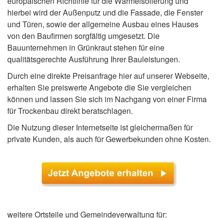
europäischen Richtlinie für die Wärmeisolierung und
hierbei wird der Außenputz und die Fassade, die Fenster
und Türen, sowie der allgemeine Ausbau eines Hauses
von den Baufirmen sorgfältig umgesetzt. Die
Bauunternehmen in Grünkraut stehen für eine
qualitätsgerechte Ausführung Ihrer Bauleistungen.
Durch eine direkte Preisanfrage hier auf unserer Webseite,
erhalten Sie preiswerte Angebote die Sie vergleichen
können und lassen Sie sich im Nachgang von einer Firma
für Trockenbau direkt beratschlagen.
Die Nutzung dieser Internetseite ist gleichermaßen für
private Kunden, als auch für Gewerbekunden ohne Kosten.
weitere Ortsteile und Gemeindeverwaltung für: