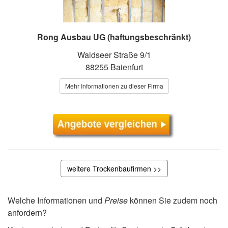
Rong Ausbau UG (haftungsbeschränkt)
Waldseer Straße 9/1
88255 Baienfurt
Mehr Informationen zu dieser Firma
weitere Trockenbaufirmen >>
Welche Informationen und
Preise
können Sie zudem noch
anfordern?