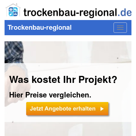
Trockenbau-regional
Toggle
navigat
Was kostet Ihr Projekt?
Hier Preise vergleichen.