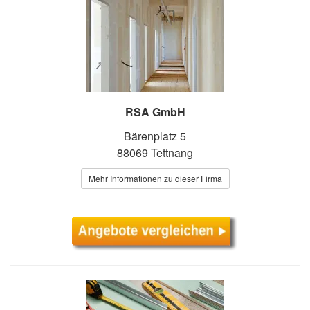
RSA GmbH
Bärenplatz 5
88069 Tettnang
Mehr Informationen zu dieser Firma