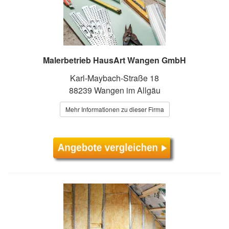
Malerbetrieb HausArt Wangen GmbH
Karl-Maybach-Straße 18
88239 Wangen im Allgäu
Mehr Informationen zu dieser Firma