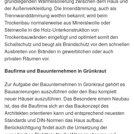
grundlegenden Wärmeisolierung zwischen dem Haus und
der Außenverkleidung. Die Innendämmung, auch als
Trennwanddämmung weithin bekannt, wird beim
Trockenbau normalerweise aus Mineralwolle oder
Steinwolle in die Holz-Unterkonstruktion von
Trockenbauwänden eingefügt und optimiert somit den
Schallschutz und beugt als Brandschutz vor dem schnellen
Ausbreiten von Bränden in gewerblichen oder auch
privaten Räumen vor.
Baufirma und Bauunternehmen in Grünkraut
Zur Aufgabe der Bauunternehmen in Grünkraut gehört es
Bausanierungen auszuführen oder den Bau komplett
neuer Häuser auszuführen. Das Besondere einem Neubau
ist, das die Baufirma sich an das Baukonzept des
Architekten orientieren kann und entsprechend neuesten
Standards und DIN-Normen das Haus aufbaut.
Berücksichtigung findet auch die Umsetzung der