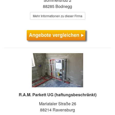
Sommershub 2
88285 Bodnegg
Mehr Informationen zu dieser Firma
R.A.M. Parkett UG (haftungsbeschränkt)
Mariataler Straße 26
88214 Ravensburg