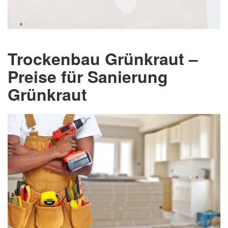
Trockenbau Grünkraut –
Preise für Sanierung
Grünkraut