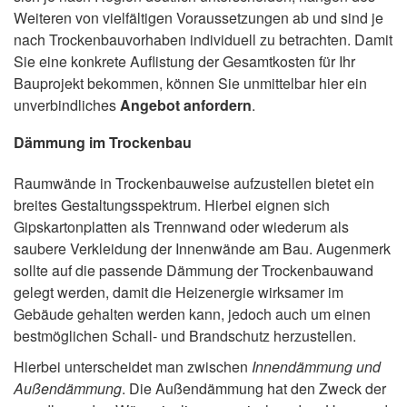
Weiteren von vielfältigen Voraussetzungen ab und sind je
nach Trockenbauvorhaben individuell zu betrachten. Damit
Sie eine konkrete Auflistung der Gesamtkosten für Ihr
Bauprojekt bekommen, können Sie unmittelbar hier ein
unverbindliches
Angebot anfordern
.
Dämmung im Trockenbau
Raumwände in Trockenbauweise aufzustellen bietet ein
breites Gestaltungsspektrum. Hierbei eignen sich
Gipskartonplatten als Trennwand oder wiederum als
saubere Verkleidung der Innenwände am Bau. Augenmerk
sollte auf die passende Dämmung der Trockenbauwand
gelegt werden, damit die Heizenergie wirksamer im
Gebäude gehalten werden kann, jedoch auch um einen
bestmöglichen Schall- und Brandschutz herzustellen.
Hierbei unterscheidet man zwischen
Innendämmung und
Außendämmung
. Die Außendämmung hat den Zweck der