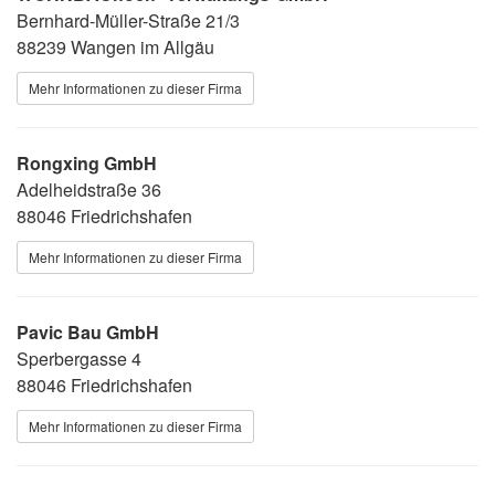
Bernhard-Müller-Straße 21/3
88239 Wangen im Allgäu
Mehr Informationen zu dieser Firma
Rongxing GmbH
Adelheidstraße 36
88046 Friedrichshafen
Mehr Informationen zu dieser Firma
Pavic Bau GmbH
Sperbergasse 4
88046 Friedrichshafen
Mehr Informationen zu dieser Firma