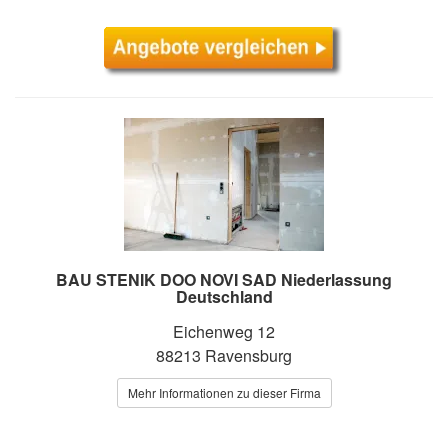
BAU STENIK DOO NOVI SAD Niederlassung
Deutschland
Eichenweg 12
88213 Ravensburg
Mehr Informationen zu dieser Firma