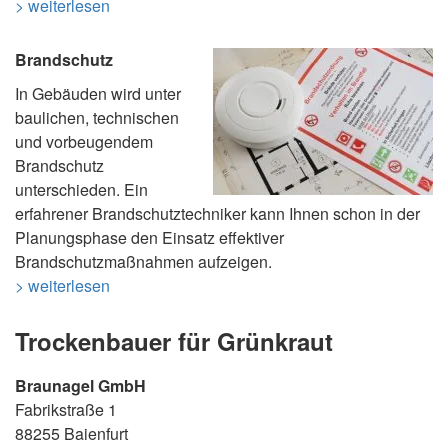
> weiterlesen
Brandschutz
In Gebäuden wird unter
baulichen, technischen
und vorbeugendem
Brandschutz
unterschieden. Ein
erfahrener Brandschutztechniker kann Ihnen schon in der
Planungsphase den Einsatz effektiver
Brandschutzmaßnahmen aufzeigen.
> weiterlesen
Trockenbauer für Grünkraut
Braunagel GmbH
Fabrikstraße 1
88255 Baienfurt