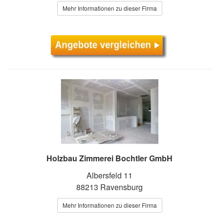
Mehr Informationen zu dieser Firma
Holzbau Zimmerei Bochtler GmbH
Albersfeld 11
88213 Ravensburg
Mehr Informationen zu dieser Firma