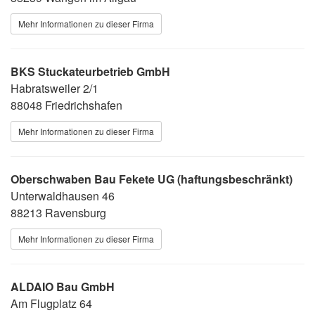
Mehr Informationen zu dieser Firma
BKS Stuckateurbetrieb GmbH
Habratsweiler 2/1
88048 Friedrichshafen
Mehr Informationen zu dieser Firma
Oberschwaben Bau Fekete UG (haftungsbeschränkt)
Unterwaldhausen 46
88213 Ravensburg
Mehr Informationen zu dieser Firma
ALDAIO Bau GmbH
Am Flugplatz 64