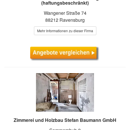
(haftungsbeschränkt)
Wangener Straße 74
88212 Ravensburg
Mehr Informationen zu dieser Firma
Zimmerei und Holzbau Stefan Baumann GmbH