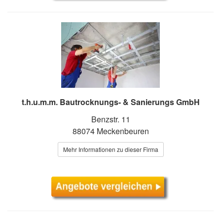
t.h.u.m.m. Bautrocknungs- & Sanierungs GmbH
Benzstr. 11
88074 Meckenbeuren
Mehr Informationen zu dieser Firma