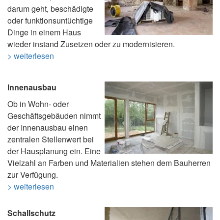
darum geht, beschädigte
oder funktionsuntüchtige
Dinge in einem Haus
wieder instand Zusetzen oder zu modernisieren.
> weiterlesen
Innenausbau
Ob in Wohn- oder
Geschäftsgebäuden nimmt
der Innenausbau einen
zentralen Stellenwert bei
der Hausplanung ein. Eine
Vielzahl an Farben und Materialien stehen dem Bauherren
zur Verfügung.
> weiterlesen
Schallschutz