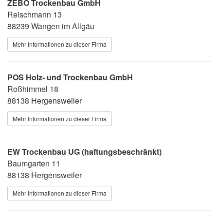
ZEBO Trockenbau GmbH
Reischmann 13
88239 Wangen im Allgäu
Mehr Informationen zu dieser Firma
POS Holz- und Trockenbau GmbH
Roßhimmel 18
88138 Hergensweiler
Mehr Informationen zu dieser Firma
EW Trockenbau UG (haftungsbeschränkt)
Baumgarten 11
88138 Hergensweiler
Mehr Informationen zu dieser Firma