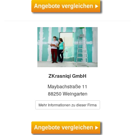
ZKrasniqi GmbH
Maybachstraße 11
88250 Weingarten
Mehr Informationen zu dieser Firma