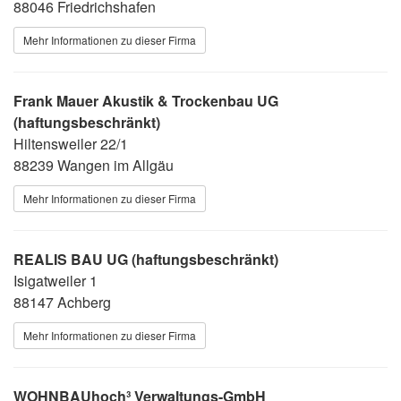
88046 Friedrichshafen
Mehr Informationen zu dieser Firma
Frank Mauer Akustik & Trockenbau UG
(haftungsbeschränkt)
Hiltensweiler 22/1
88239 Wangen im Allgäu
Mehr Informationen zu dieser Firma
REALIS BAU UG (haftungsbeschränkt)
Isigatweiler 1
88147 Achberg
Mehr Informationen zu dieser Firma
WOHNBAUhoch³ Verwaltungs-GmbH