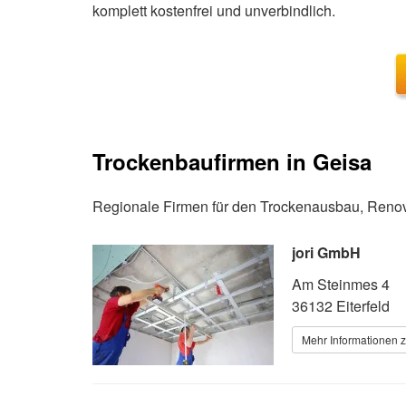
komplett kostenfrei und unverbindlich.
Trockenbaufirmen in Geisa
Regionale Firmen für den Trockenausbau, Renov
jori GmbH
Am Steinmes 4
36132 Eiterfeld
Mehr Informationen z