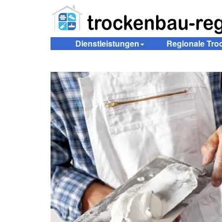
Dienstleistungen
Regionale Tr