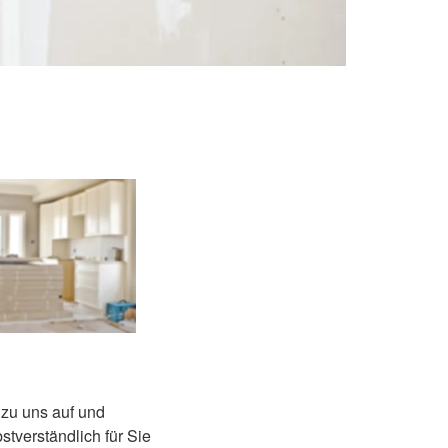
 zu uns auf und
stverständlich für Sie