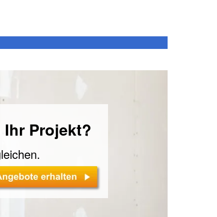
 Ihr Projekt?
leichen.