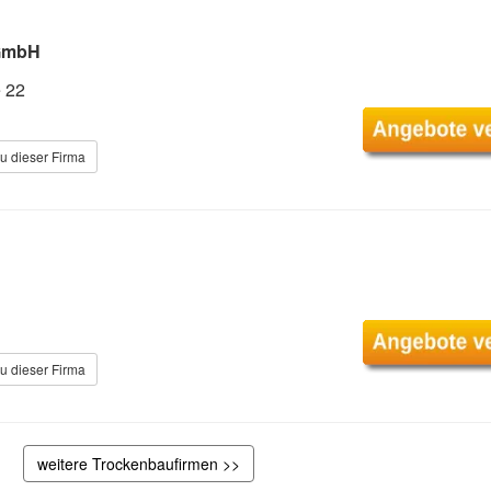
 GmbH
 22
u dieser Firma
u dieser Firma
weitere Trockenbaufirmen >>