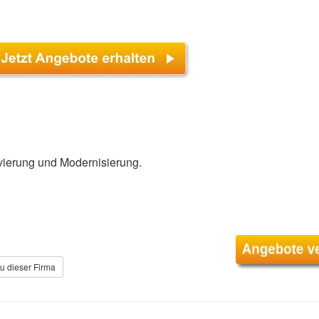
ierung und Modernisierung.
u dieser Firma